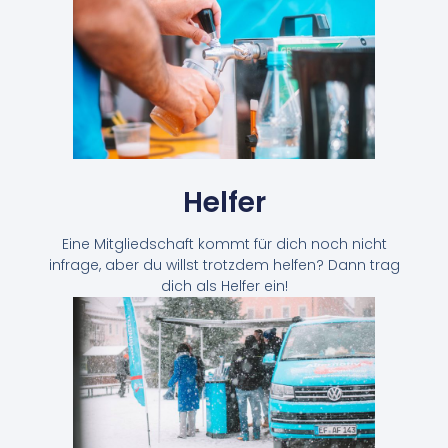
Helfer
Eine Mitgliedschaft kommt für dich noch nicht
infrage, aber du willst trotzdem helfen? Dann trag
dich als Helfer ein!