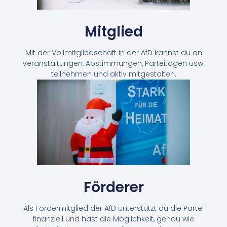
Mitglied
Mit der Vollmitgliedschaft in der AfD kannst du an
Veranstaltungen, Abstimmungen, Parteitagen usw.
teilnehmen und aktiv mitgestalten.
Förderer
Als Fördermitglied der AfD unterstützt du die Partei
finanziell und hast die Möglichkeit, genau wie