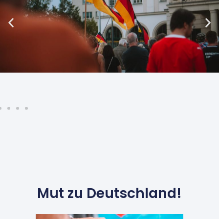
Mut zu Deutschland!