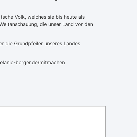
tsche Volk, welches sie bis heute als
r Weltanschauung, die unser Land vor den
er die Grundpfeiler unseres Landes
/melanie-berger.de/mitmachen