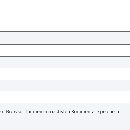
em Browser für meinen nächsten Kommentar speichern.