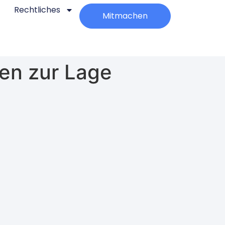
Rechtliches
Mitmachen
en zur Lage