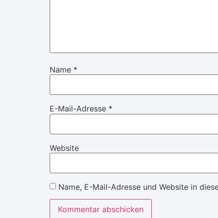
Name
*
E-Mail-Adresse
*
Website
Name, E-Mail-Adresse und Website in dies