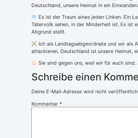
Deutschland, unsere Heimat in ein Einwander
Es ist der Traum eines jeden Linken. Ein La
Tätervolk sehen, in der Minderheit ist. Es is
Abgrund stellt.
Ich als Landtagsabgeordnete und wir als A
attackieren. Deutschland ist unsere Heimat, 
Sie sind gegen uns, weil wir für euch sind
Schreibe einen Komme
Deine E-Mail-Adresse wird nicht veröffentlich
Kommentar
*