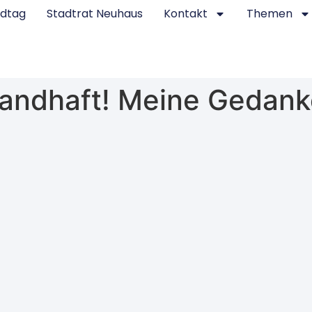
ndtag
Stadtrat Neuhaus
Kontakt
Themen
tandhaft! Meine Gedank